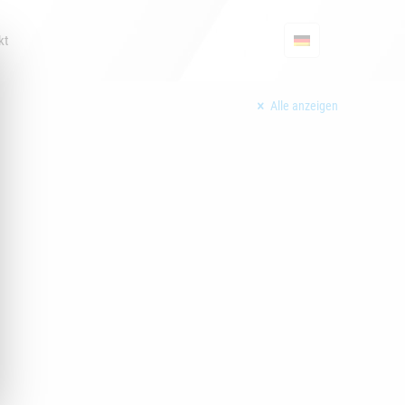
kt
Alle anzeigen