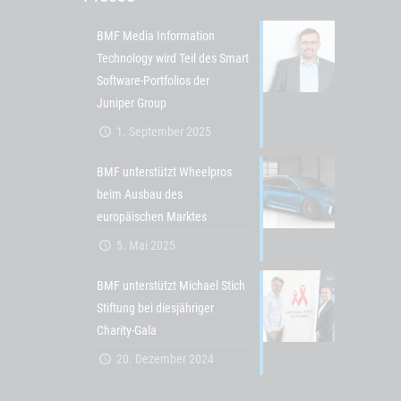
BMF Media Information
Technology wird Teil des Smart
Software-Portfolios der
Juniper Group
1. September 2025
BMF unterstützt Wheelpros
beim Ausbau des
europäischen Marktes
5. Mai 2025
BMF unterstützt Michael Stich
Stiftung bei diesjähriger
Charity-Gala
20. Dezember 2024