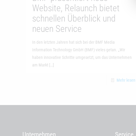
Website, Relaunch bietet
schnellen Überblick und
neuen Service
In den letzten Jahren hat sich bei der BMF Media
Information Technology GmbH (BMF) vieles getan. „Wir
haben innovative Schritte umgesetzt, um das Unternehmen
am Markt
[…]
Mehr lesen
Unternehmen
Service